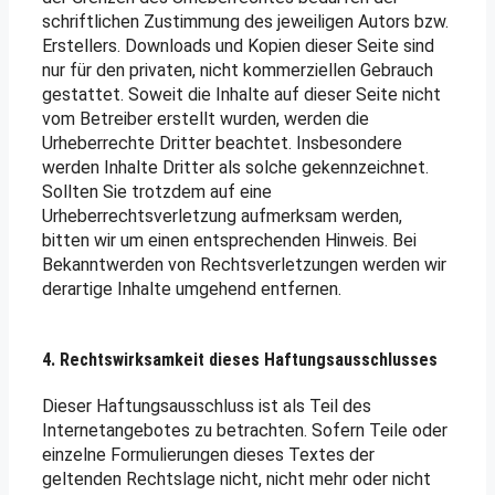
schriftlichen Zustimmung des jeweiligen Autors bzw.
Erstellers. Downloads und Kopien dieser Seite sind
nur für den privaten, nicht kommerziellen Gebrauch
gestattet. Soweit die Inhalte auf dieser Seite nicht
vom Betreiber erstellt wurden, werden die
Urheberrechte Dritter beachtet. Insbesondere
werden Inhalte Dritter als solche gekennzeichnet.
Sollten Sie trotzdem auf eine
Urheberrechtsverletzung aufmerksam werden,
bitten wir um einen entsprechenden Hinweis. Bei
Bekanntwerden von Rechtsverletzungen werden wir
derartige Inhalte umgehend entfernen.
4. Rechtswirksamkeit dieses Haftungsausschlusses
Dieser Haftungsausschluss ist als Teil des
Internetangebotes zu betrachten. Sofern Teile oder
einzelne Formulierungen dieses Textes der
geltenden Rechtslage nicht, nicht mehr oder nicht