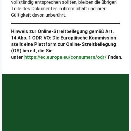
vollständig entsprechen sollten, bleiben die übrigen
Teile des Dokumentes in ihrem Inhalt und ihrer
Gültigkeit davon unberührt.
Hinweis zur Online-Streitbeilegung gemäß Art.
14 Abs. 1 ODR-VO: Die Europäische Kommission
stellt eine Plattform zur Online-Streitbeilegung
(OS) bereit, die Sie
unter
https://ec.europa.eu/consumers/odr/
finden.