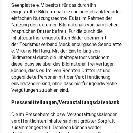
Seenplatte e. V. besitzt für das durch ihn
eingestellte Bildmaterial die uneingeschränkten oder
einfachen Nutzungsrechte. Es ist im Rahmen der
Nutzung des externen Bildmaterials von sämtlichen
Ansprüchen Dritter befreit. Für die durch die
Inhaltepartner eingestellten Bilder übernimmt
der Tourismusverband Mecklenburgische Seenplatte
e. V. keine Haftung. Mit der Einstellung von
Bildmaterial durch die Inhaltepartner versichern
diese, dass sie über das Bildmaterial frei verfügen
können, dass es frei von Rechten Dritter ist und
abgebildete Personen mit der Veröffentlichung
einverstanden sind, ohne dass hierfür irgendwelche
Vergütungen zu zahlen sind.
Pressemitteilungen/Veranstaltungsdatenbank
Die im Pressebereich bzw. Veranstaltungskalender
veröffentlichten Inhalte sind mit größter Sorgfalt
zusammengestellt. Dennoch können weder