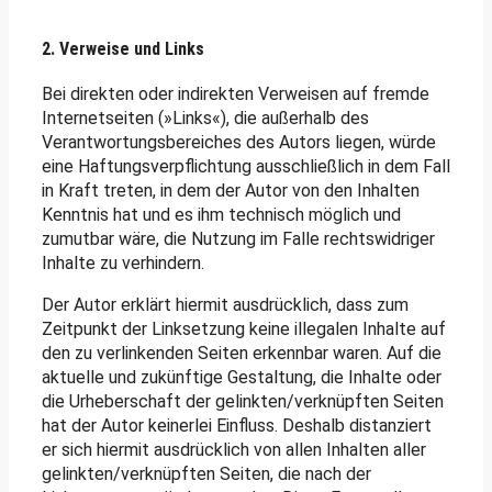
2. Verweise und Links
Bei direkten oder indirekten Verweisen auf fremde
Internetseiten (»Links«), die außerhalb des
Verantwortungsbereiches des Autors liegen, würde
eine Haftungsverpflichtung ausschließlich in dem Fall
in Kraft treten, in dem der Autor von den Inhalten
Kenntnis hat und es ihm technisch möglich und
zumutbar wäre, die Nutzung im Falle rechtswidriger
Inhalte zu verhindern.
Der Autor erklärt hiermit ausdrücklich, dass zum
Zeitpunkt der Linksetzung keine illegalen Inhalte auf
den zu verlinkenden Seiten erkennbar waren. Auf die
aktuelle und zukünftige Gestaltung, die Inhalte oder
die Urheberschaft der gelinkten/verknüpften Seiten
hat der Autor keinerlei Einfluss. Deshalb distanziert
er sich hiermit ausdrücklich von allen Inhalten aller
gelinkten/verknüpften Seiten, die nach der