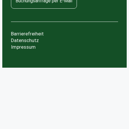
Buchungsanfrage per E-Mail
Barrierefreiheit
Datenschutz
Impressum