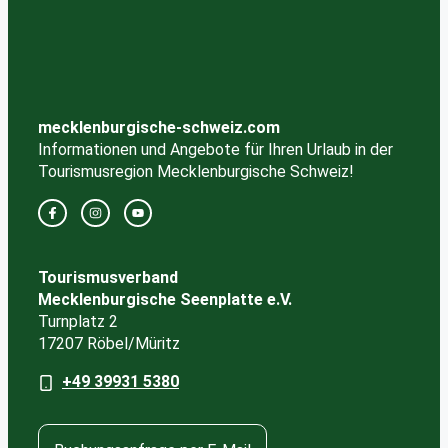
mecklenburgische-schweiz.com
Informationen und Angebote für Ihren Urlaub in der
Tourismusregion Mecklenburgische Schweiz!
Tourismusverband
Mecklenburgische Seenplatte e.V.
Turnplatz 2
17207 Röbel/Müritz
+49 39931 5380