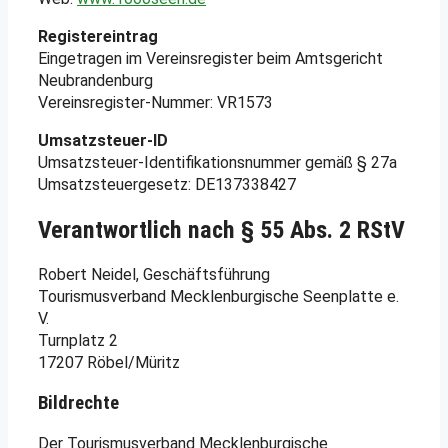
Registereintrag
Eingetragen im Vereinsregister beim Amtsgericht
Neubrandenburg
Vereinsregister-Nummer: VR1573
Umsatzsteuer-ID
Umsatzsteuer-Identifikationsnummer gemäß § 27a
Umsatzsteuergesetz: DE137338427
Verantwortlich nach § 55 Abs. 2 RStV
Robert Neidel, Geschäftsführung
Tourismusverband Mecklenburgische Seenplatte e.
V.
Turnplatz 2
17207 Röbel/Müritz
Bildrechte
Der Tourismusverband Mecklenburgische