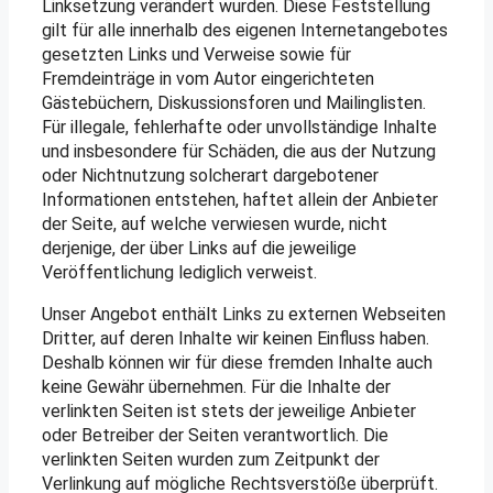
Linksetzung verändert wurden. Diese Feststellung
gilt für alle innerhalb des eigenen Internetangebotes
gesetzten Links und Verweise sowie für
Fremdeinträge in vom Autor eingerichteten
Gästebüchern, Diskussionsforen und Mailinglisten.
Für illegale, fehlerhafte oder unvollständige Inhalte
und insbesondere für Schäden, die aus der Nutzung
oder Nichtnutzung solcherart dargebotener
Informationen entstehen, haftet allein der Anbieter
der Seite, auf welche verwiesen wurde, nicht
derjenige, der über Links auf die jeweilige
Veröffentlichung lediglich verweist.
Unser Angebot enthält Links zu externen Webseiten
Dritter, auf deren Inhalte wir keinen Einfluss haben.
Deshalb können wir für diese fremden Inhalte auch
keine Gewähr übernehmen. Für die Inhalte der
verlinkten Seiten ist stets der jeweilige Anbieter
oder Betreiber der Seiten verantwortlich. Die
verlinkten Seiten wurden zum Zeitpunkt der
Verlinkung auf mögliche Rechtsverstöße überprüft.