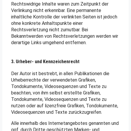
Rechtswidrige Inhalte waren zum Zeitpunkt der
Verlinkung nicht erkennbar. Eine permanente
inhaltliche Kontrolle der verlinkten Seiten ist jedoch
ohne konkrete Anhaltspunkte einer
Rechtsverletzung nicht zumutbar. Bei
Bekanntwerden von Rechtsverletzungen werden wir
derartige Links umgehend entfernen.
3. Urheber- und Kennzeichenrecht
Der Autor ist bestrebt, in allen Publikationen die
Urheberrechte der verwendeten Grafiken,
Tondokumente, Videosequenzen und Texte zu
beachten, von ihm selbst erstellte Grafiken,
Tondokumente, Videosequenzen und Texte zu
nutzen oder auf lizenzfreie Grafiken, Tondokumente,
Videosequenzen und Texte zurückzugreifen.
Alle innerhalb des Internetangebotes genannten und
ggf. durch Dritte geschützten Marken- und