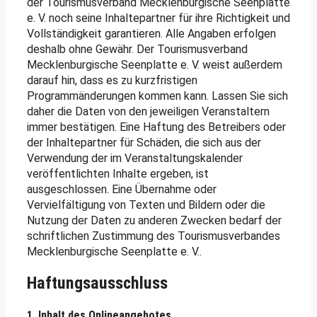
der Tourismusverband Mecklenburgische Seenplatte
e. V. noch seine Inhaltepartner für ihre Richtigkeit und
Vollständigkeit garantieren. Alle Angaben erfolgen
deshalb ohne Gewähr. Der Tourismusverband
Mecklenburgische Seenplatte e. V. weist außerdem
darauf hin, dass es zu kurzfristigen
Programmänderungen kommen kann. Lassen Sie sich
daher die Daten von den jeweiligen Veranstaltern
immer bestätigen. Eine Haftung des Betreibers oder
der Inhaltepartner für Schäden, die sich aus der
Verwendung der im Veranstaltungskalender
veröffentlichten Inhalte ergeben, ist
ausgeschlossen. Eine Übernahme oder
Vervielfältigung von Texten und Bildern oder die
Nutzung der Daten zu anderen Zwecken bedarf der
schriftlichen Zustimmung des Tourismusverbandes
Mecklenburgische Seenplatte e. V..
Haftungsausschluss
1. Inhalt des Onlineangebotes