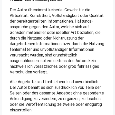
Der Autor übernimmt keinerlei Gewähr für die
Aktualität, Korrektheit, Vollständigkeit oder Qualität
der bereitgestellten Informationen. Haftungs­
ansprüche gegen den Autor, welche sich auf
Schäden materieller oder ideeller Art beziehen, die
durch die Nutzung oder Nichtnutzung der
dargebotenen Informationen bzw. durch die Nutzung
fehlerhafter und unvollständiger Informationen
verursacht wurden, sind grundsätzlich
ausgeschlossen, sofern seitens des Autors kein
nachweislich vorsätzliches oder grob fahrlässiges
Verschulden vorliegt.
Alle Angebote sind freibleibend und unverbindlich.
Der Autor behält es sich ausdrücklich vor, Teile der
Seiten oder das gesamte Angebot ohne gesonderte
Ankündigung zu verändern, zu ergänzen, zu löschen
oder die Veröffentlichung zeitweise oder endgültig
einzustellen.