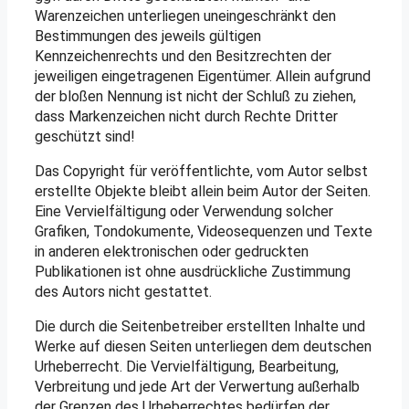
Warenzeichen unterliegen uneingeschränkt den
Bestimmungen des jeweils gültigen
Kennzeichenrechts und den Besitzrechten der
jeweiligen eingetragenen Eigentümer. Allein aufgrund
der bloßen Nennung ist nicht der Schluß zu ziehen,
dass Markenzeichen nicht durch Rechte Dritter
geschützt sind!
Das Copyright für veröffentlichte, vom Autor selbst
erstellte Objekte bleibt allein beim Autor der Seiten.
Eine Vervielfältigung oder Verwendung solcher
Grafiken, Tondokumente, Videosequenzen und Texte
in anderen elektronischen oder gedruckten
Publikationen ist ohne ausdrückliche Zustimmung
des Autors nicht gestattet.
Die durch die Seitenbetreiber erstellten Inhalte und
Werke auf diesen Seiten unterliegen dem deutschen
Urheberrecht. Die Vervielfältigung, Bearbeitung,
Verbreitung und jede Art der Verwertung außerhalb
der Grenzen des Urheberrechtes bedürfen der