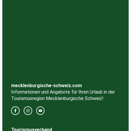
mecklenburgische-schweiz.com
Informationen und Angebote für Ihren Urlaub in der
Tourismusregion Mecklenburgische Schweiz!
Tourismusverband