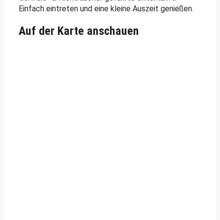
Einfach eintreten und eine kleine Auszeit genießen.
Auf der Karte anschauen