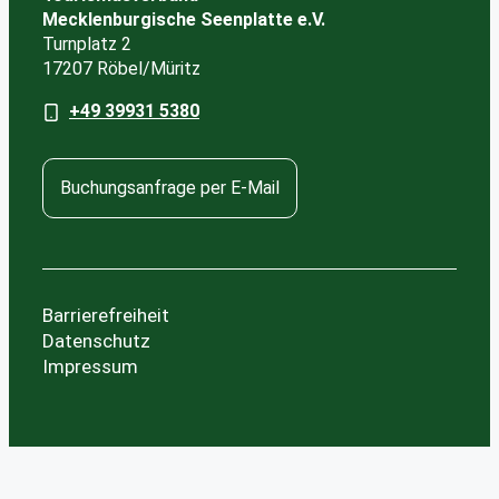
Mecklenburgische Seenplatte e.V.
Turnplatz 2
17207 Röbel/Müritz
+49 39931 5380
Buchungsanfrage per E-Mail
Barrierefreiheit
Datenschutz
Impressum