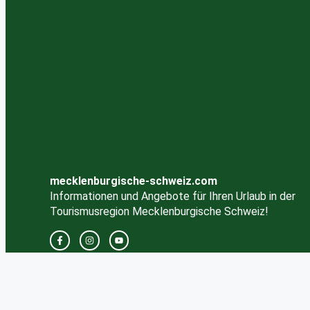
mecklenburgische-schweiz.com
Informationen und Angebote für Ihren Urlaub in der
Tourismusregion Mecklenburgische Schweiz!