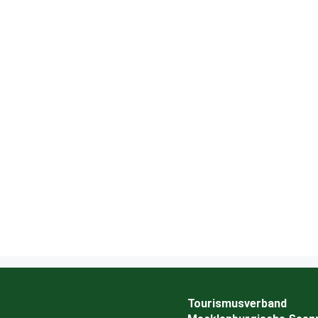
Tourismusverband