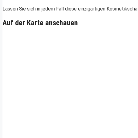
Lassen Sie sich in jedem Fall diese einzigartigen Kosmetiksch
Auf der Karte anschauen