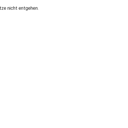
ätze nicht entgehen.