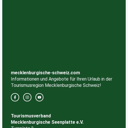
mecklenburgische-schweiz.com
Informationen und Angebote für Ihren Urlaub in der
Tourismusregion Mecklenburgische Schweiz!
Tourismusverband
Mecklenburgische Seenplatte e.V.