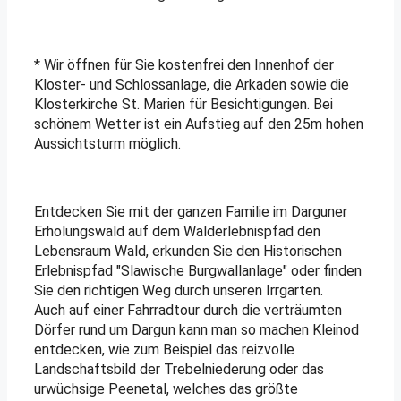
* Wir öffnen für Sie kostenfrei den Innenhof der
Kloster- und Schlossanlage, die Arkaden sowie die
Klosterkirche St. Marien für Besichtigungen. Bei
schönem Wetter ist ein Aufstieg auf den 25m hohen
Aussichtsturm möglich.
Entdecken Sie mit der ganzen Familie im Darguner
Erholungswald auf dem Walderlebnispfad den
Lebensraum Wald, erkunden Sie den Historischen
Erlebnispfad "Slawische Burgwallanlage" oder finden
Sie den richtigen Weg durch unseren Irrgarten.
Auch auf einer Fahrradtour durch die verträumten
Dörfer rund um Dargun kann man so machen Kleinod
entdecken, wie zum Beispiel das reizvolle
Landschaftsbild der Trebelniederung oder das
urwüchsige Peenetal, welches das größte