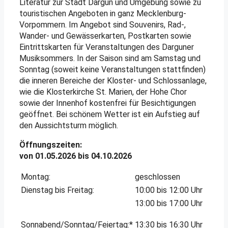
Literatur zur Stadt Dargun und Umgebung sowie zu
touristischen Angeboten in ganz Mecklenburg-
Vorpommern. Im Angebot sind Souvenirs, Rad-,
Wander- und Gewässerkarten, Postkarten sowie
Eintrittskarten für Veranstaltungen des Darguner
Musiksommers. In der Saison sind am Samstag und
Sonntag (soweit keine Veranstaltungen stattfinden)
die inneren Bereiche der Kloster- und Schlossanlage,
wie die Klosterkirche St. Marien, der Hohe Chor
sowie der Innenhof kostenfrei für Besichtigungen
geöffnet. Bei schönem Wetter ist ein Aufstieg auf
den Aussichtsturm möglich.
Öffnungszeiten:
von 01.05.2026 bis 04.10.2026
Montag:
geschlossen
Dienstag bis Freitag:
10:00 bis 12:00 Uhr
13:00 bis 17:00 Uhr
Sonnabend/Sonntag/Feiertag:*
13:30 bis 16:30 Uhr