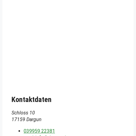
Kontaktdaten
Schloss 10
17159 Dargun
039959 22381