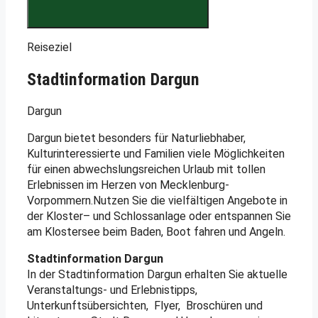
Reiseziel
Stadtinformation Dargun
Dargun
Dargun bietet besonders für Naturliebhaber,
Kulturinteressierte und Familien viele Möglichkeiten
für einen abwechslungsreichen Urlaub mit tollen
Erlebnissen im Herzen von Mecklenburg-
Vorpommern.Nutzen Sie die vielfältigen Angebote in
der Kloster– und Schlossanlage oder entspannen Sie
am Klostersee beim Baden, Boot fahren und Angeln.
Stadtinformation Dargun
In der Stadtinformation Dargun erhalten Sie aktuelle
Veranstaltungs- und Erlebnistipps,
Unterkunftsübersichten, Flyer, Broschüren und