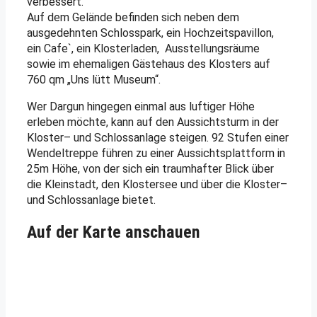
verbessert.
Auf dem Gelände befinden sich neben dem
ausgedehnten Schlosspark, ein Hochzeitspavillon,
ein Cafe`, ein Klosterladen, Ausstellungsräume
sowie im ehemaligen Gästehaus des Klosters auf
760 qm „Uns lütt Museum“.
Wer Dargun hingegen einmal aus luftiger Höhe
erleben möchte, kann auf den Aussichtsturm in der
Kloster– und Schlossanlage steigen. 92 Stufen einer
Wendeltreppe führen zu einer Aussichtsplattform in
25m Höhe, von der sich ein traumhafter Blick über
die Kleinstadt, den Klostersee und über die Kloster–
und Schlossanlage bietet.
Auf der Karte anschauen