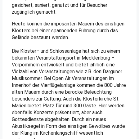
gesichert, saniert, genutzt und für Besucher
zugänglich gemacht.
Heute können die imposanten Mauern des einstigen
Klosters bei einer spannenden Führung durch das
Gelände bestaunt werden.
Die Kloster– und Schlossanlage hat sich zu einem
bekannten Veranstaltungsort in Mecklenburg –
Vorpommern entwickelt und bietet jährlich eine
Vielzahl von Veranstaltungen wie z.B. den Darguner
Musiksommer. Bei Open Air Veranstaltungen im
Innenhof der Vierflügelanlage kommen die 800 Jahre
alten Mauern durch eine barocke Beleuchtung
besonders zur Geltung. Auch die Klosterkirche St.
Marien bietet Platz für rund 300 Gäste. Hier werden
ebenfalls Konzerte präsentiert, aber auch
Gottesdienste abgehalten. Durch ein neues
Akustiksegel in Form des einstigen Gewölbes wurde
der Klang im Kirchenlangschiff wesentlich