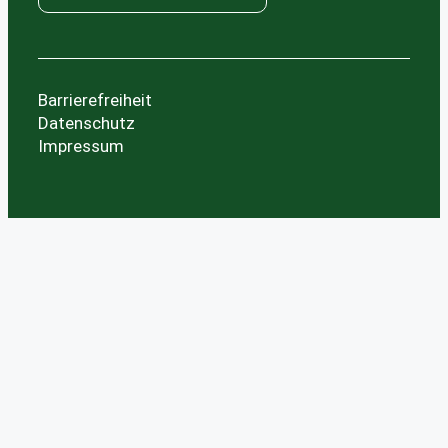
Barrierefreiheit
Datenschutz
Impressum