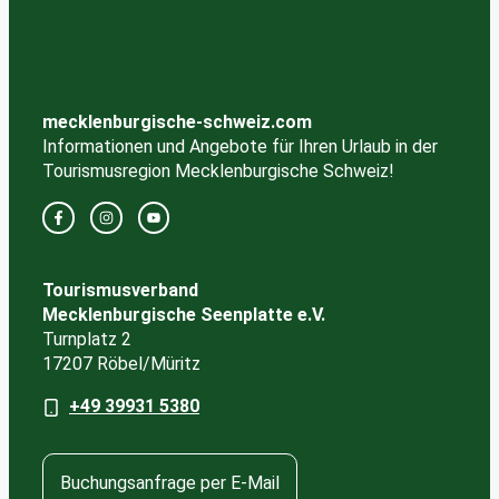
mecklenburgische-schweiz.com
Informationen und Angebote für Ihren Urlaub in der
Tourismusregion Mecklenburgische Schweiz!
Tourismusverband
Mecklenburgische Seenplatte e.V.
Turnplatz 2
17207 Röbel/Müritz
+49 39931 5380
Buchungsanfrage per E-Mail